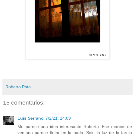
Roberto Pato
15 comentarios:
Luis Serrano
7/2/21, 14:09
Me parece una idea interesante Roberto. Ese marcos de
ventana parece flotar en la nada. Solo la luz de la farola