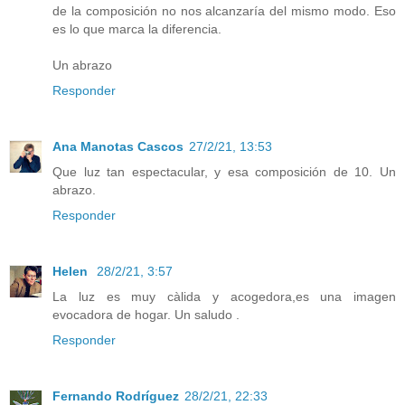
de la composición no nos alcanzaría del mismo modo. Eso
es lo que marca la diferencia.
Un abrazo
Responder
Ana Manotas Cascos
27/2/21, 13:53
Que luz tan espectacular, y esa composición de 10. Un
abrazo.
Responder
Helen
28/2/21, 3:57
La luz es muy càlida y acogedora,es una imagen
evocadora de hogar. Un saludo .
Responder
Fernando Rodríguez
28/2/21, 22:33