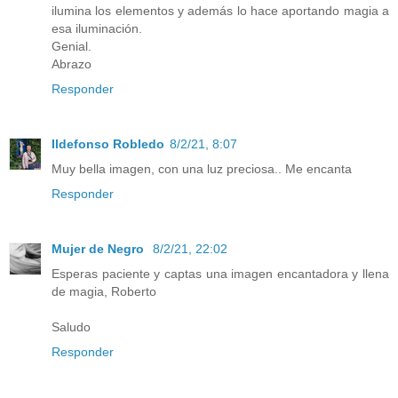
ilumina los elementos y además lo hace aportando magia a
esa iluminación.
Genial.
Abrazo
Responder
Ildefonso Robledo
8/2/21, 8:07
Muy bella imagen, con una luz preciosa.. Me encanta
Responder
Mujer de Negro
8/2/21, 22:02
Esperas paciente y captas una imagen encantadora y llena
de magia, Roberto
Saludo
Responder