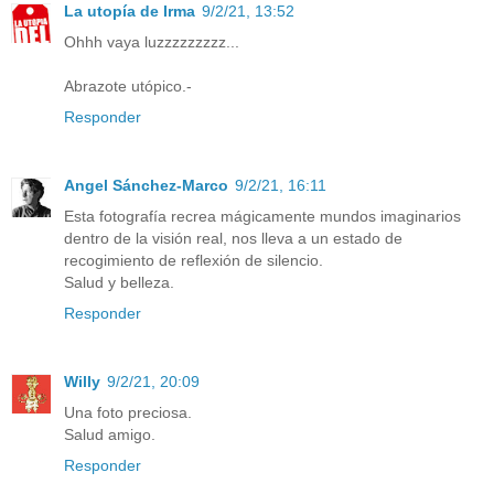
La utopía de Irma
9/2/21, 13:52
Ohhh vaya luzzzzzzzzz...
Abrazote utópico.-
Responder
Angel Sánchez-Marco
9/2/21, 16:11
Esta fotografía recrea mágicamente mundos imaginarios
dentro de la visión real, nos lleva a un estado de
recogimiento de reflexión de silencio.
Salud y belleza.
Responder
Willy
9/2/21, 20:09
Una foto preciosa.
Salud amigo.
Responder