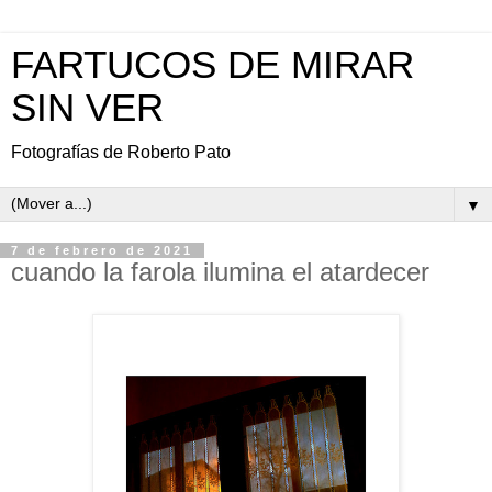
FARTUCOS DE MIRAR
SIN VER
Fotografías de Roberto Pato
▼
7 de febrero de 2021
cuando la farola ilumina el atardecer