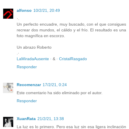
alfonso
10/2/21, 20:49
·.
Un perfecto encuadre, muy buscado, con el que consigues
recrear dos mundos, el cálido y el frío. El resultado es una
foto magnífica en escorzo.
Un abrazo Roberto
.·
LaMiradaAusente ·
&
· CristalRasgado
Responder
Recomenzar
17/2/21, 0:24
Este comentario ha sido eliminado por el autor.
Responder
XuanRata
21/2/21, 13:38
La luz es lo primero. Pero esa luz sin esa ligera inclinación