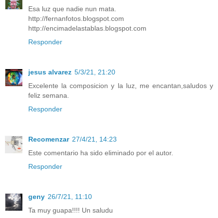
Esa luz que nadie nun mata.
http://fernanfotos.blogspot.com
http://encimadelastablas.blogspot.com
Responder
jesus alvarez
5/3/21, 21:20
Excelente la composicion y la luz, me encantan,saludos y
feliz semana.
Responder
Recomenzar
27/4/21, 14:23
Este comentario ha sido eliminado por el autor.
Responder
geny
26/7/21, 11:10
Ta muy guapa!!!! Un saludu